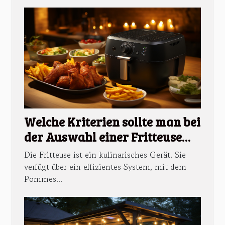
Welche Kriterien sollte man bei
der Auswahl einer Fritteuse
beachten?
Die Fritteuse ist ein kulinarisches Gerät. Sie
verfügt über ein effizientes System, mit dem
Pommes...