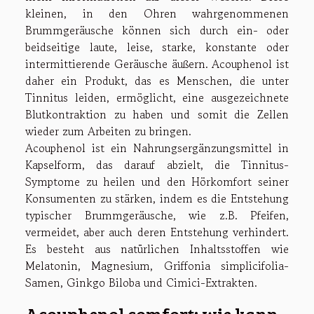
kleinen, in den Ohren wahrgenommenen
Brummgeräusche können sich durch ein- oder
beidseitige laute, leise, starke, konstante oder
intermittierende Geräusche äußern. Acouphenol ist
daher ein Produkt, das es Menschen, die unter
Tinnitus leiden, ermöglicht, eine ausgezeichnete
Blutkontraktion zu haben und somit die Zellen
wieder zum Arbeiten zu bringen.
Acouphenol ist ein Nahrungsergänzungsmittel in
Kapselform, das darauf abzielt, die Tinnitus-
Symptome zu heilen und den Hörkomfort seiner
Konsumenten zu stärken, indem es die Entstehung
typischer Brummgeräusche, wie z.B. Pfeifen,
vermeidet, aber auch deren Entstehung verhindert.
Es besteht aus natürlichen Inhaltsstoffen wie
Melatonin, Magnesium, Griffonia simplicifolia-
Samen, Ginkgo Biloba und Cimici-Extrakten.