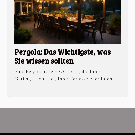
Pergola: Das Wichtigste, was
Sie wissen sollten
Eine Pergola ist eine Struktur, die Ihrem
Garten, Ihrem Hof, Ihrer Terrasse oder Ihrem...