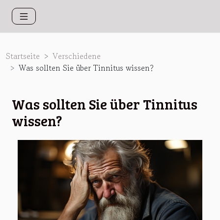
Startseite
Verschiedene
Was sollten Sie über Tinnitus wissen?
Was sollten Sie über Tinnitus
wissen?