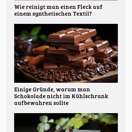
Wie reinigt man einen Fleck auf
einem synthetischen Textil?
Einige Gründe, warum man
Schokolade nicht im Kühlschrank
aufbewahren sollte