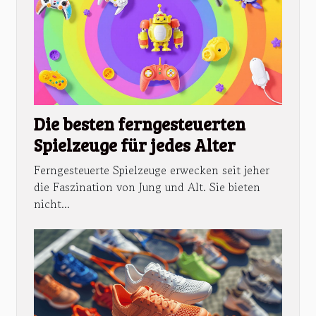
Die besten ferngesteuerten
Spielzeuge für jedes Alter
Ferngesteuerte Spielzeuge erwecken seit jeher
die Faszination von Jung und Alt. Sie bieten
nicht...