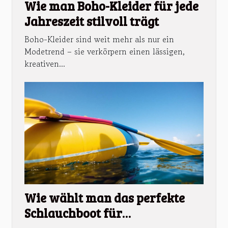
Wie man Boho-Kleider für jede
Jahreszeit stilvoll trägt
Boho-Kleider sind weit mehr als nur ein
Modetrend – sie verkörpern einen lässigen,
kreativen...
Wie wählt man das perfekte
Schlauchboot für