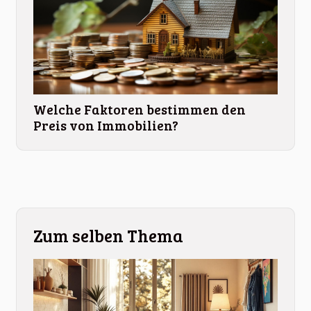
Welche Faktoren bestimmen den
Preis von Immobilien?
Zum selben Thema