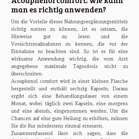
Acouphenol comfort: wie kann
man es richtig anwenden?
Um die Vorteile dieses Nahrungsergänzungsmittels
richtig nutzen zu können, ist es ratsam, die
Hinweise gut zu lesen und die
Vorsichtsmaßnahmen zu kennen, die vor der
Einnahme zu beachten sind. So ist es für eine
wirksame Anwendung wichtig, die vom Arzt
angegebene maximale Tagesdosis nicht zu
überschreiten.
Acouphenol comfort wird in einer kleinen Flasche
hergestellt und enthält sechzig Kapseln. Daraus
ergibt sich eine Behandlungsdauer von einem
Monat, wobei täglich zwei Kapseln, eine morgens
und eine abends, eingenommen werden. Um die
Chancen auf eine gute Heilung zu erhöhen, müssen
Sie die Kur mindestens einmal erneuern.
Zusammenfassend lässt sich sagen, dass die