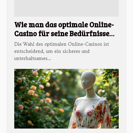
Wie man das optimale Online-
Casino für seine Bedürfnisse
findet?
Die Wahl des optimalen Online-Casinos ist
entscheidend, um ein sicheres und
unterhaltsames...