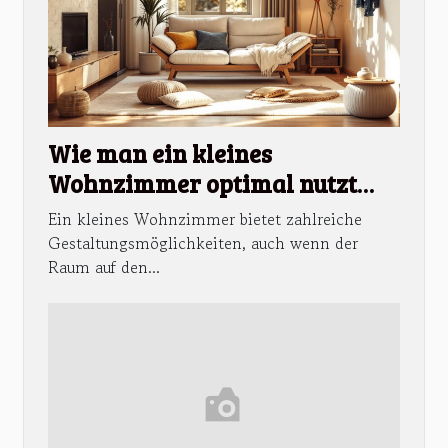
Wie man ein kleines
Wohnzimmer optimal nutzt
und einrichtet
Ein kleines Wohnzimmer bietet zahlreiche
Gestaltungsmöglichkeiten, auch wenn der
Raum auf den...