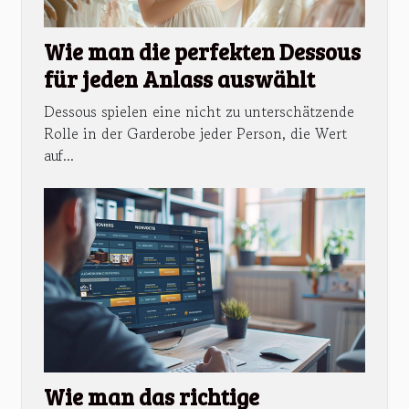
Wie man die perfekten Dessous
für jeden Anlass auswählt
Dessous spielen eine nicht zu unterschätzende
Rolle in der Garderobe jeder Person, die Wert
auf...
Wie man das richtige