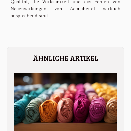
Qualität, die Wirksamkeit und das Fehlen von
Nebenwirkungen von Acouphenol wirklich
ansprechend sind.
ÄHNLICHE ARTIKEL