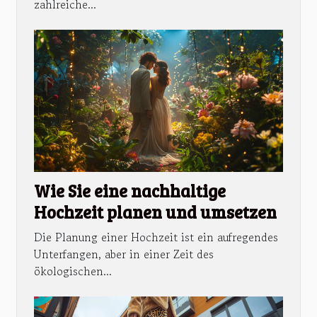
zahlreiche...
Wie Sie eine nachhaltige
Hochzeit planen und umsetzen
Die Planung einer Hochzeit ist ein aufregendes
Unterfangen, aber in einer Zeit des
ökologischen...