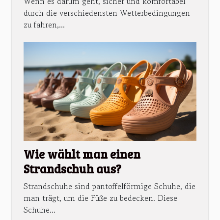
Wenn es darum geht, sicher und komfortabel
durch die verschiedensten Wetterbedingungen
zu fahren,...
Wie wählt man einen
Strandschuh aus?
Strandschuhe sind pantoffelförmige Schuhe, die
man trägt, um die Füße zu bedecken. Diese
Schuhe...