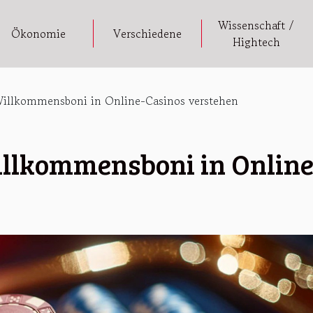
Wissenschaft /
Ökonomie
Verschiedene
Hightech
Willkommensboni in Online-Casinos verstehen
illkommensboni in Online