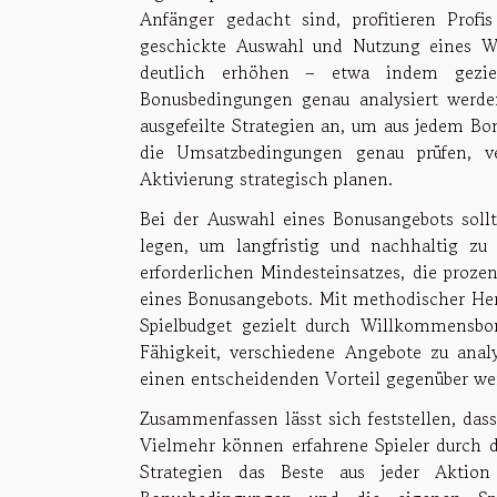
Anfänger gedacht sind, profitieren Prof
geschickte Auswahl und Nutzung eines W
deutlich erhöhen – etwa indem gezie
Bonusbedingungen genau analysiert werde
ausgefeilte Strategien an, um aus jedem B
die Umsatzbedingungen genau prüfen, v
Aktivierung strategisch planen.
Bei der Auswahl eines Bonusangebots soll
legen, um langfristig und nachhaltig zu
erforderlichen Mindesteinsatzes, die prozen
eines Bonusangebots. Mit methodischer He
Spielbudget gezielt durch Willkommensboni
Fähigkeit, verschiedene Angebote zu analy
einen entscheidenden Vorteil gegenüber we
Zusammenfassen lässt sich feststellen, das
Vielmehr können erfahrene Spieler durch 
Strategien das Beste aus jeder Aktion