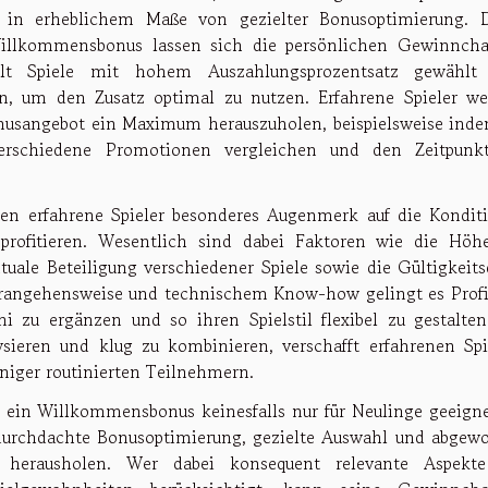
is in erheblichem Maße von gezielter Bonusoptimierung. 
illkommensbonus lassen sich die persönlichen Gewinnch
lt Spiele mit hohem Auszahlungsprozentsatz gewählt
n, um den Zusatz optimal zu nutzen. Erfahrene Spieler w
onusangebot ein Maximum herauszuholen, beispielsweise inde
erschiedene Promotionen vergleichen und den Zeitpunk
ten erfahrene Spieler besonderes Augenmerk auf die Kondit
 profitieren. Wesentlich sind dabei Faktoren wie die Höh
tuale Beteiligung verschiedener Spiele sowie die Gültigkeits
rangehensweise und technischem Know-how gelingt es Profis
 zu ergänzen und so ihren Spielstil flexibel zu gestalten
sieren und klug zu kombinieren, verschafft erfahrenen Spi
niger routinierten Teilnehmern.
s ein Willkommensbonus keinesfalls nur für Neulinge geeignet
durchdachte Bonusoptimierung, gezielte Auswahl und abgew
 herausholen. Wer dabei konsequent relevante Aspekt