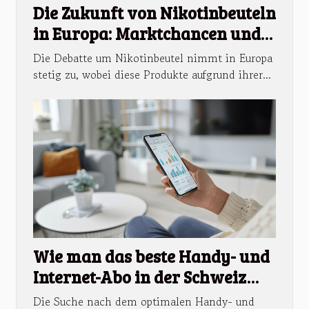
Die Zukunft von Nikotinbeuteln
in Europa: Marktchancen und
Herausforderungen
Die Debatte um Nikotinbeutel nimmt in Europa
stetig zu, wobei diese Produkte aufgrund ihrer...
Wie man das beste Handy- und
Internet-Abo in der Schweiz
findet
Die Suche nach dem optimalen Handy- und