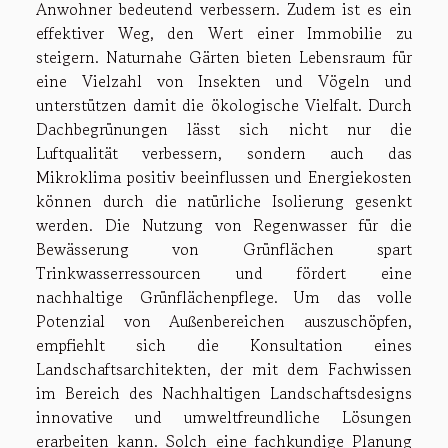
Anwohner bedeutend verbessern. Zudem ist es ein
effektiver Weg, den Wert einer Immobilie zu
steigern. Naturnahe Gärten bieten Lebensraum für
eine Vielzahl von Insekten und Vögeln und
unterstützen damit die ökologische Vielfalt. Durch
Dachbegrünungen lässt sich nicht nur die
Luftqualität verbessern, sondern auch das
Mikroklima positiv beeinflussen und Energiekosten
können durch die natürliche Isolierung gesenkt
werden. Die Nutzung von Regenwasser für die
Bewässerung von Grünflächen spart
Trinkwasserressourcen und fördert eine
nachhaltige Grünflächenpflege. Um das volle
Potenzial von Außenbereichen auszuschöpfen,
empfiehlt sich die Konsultation eines
Landschaftsarchitekten, der mit dem Fachwissen
im Bereich des Nachhaltigen Landschaftsdesigns
innovative und umweltfreundliche Lösungen
erarbeiten kann. Solch eine fachkundige Planung