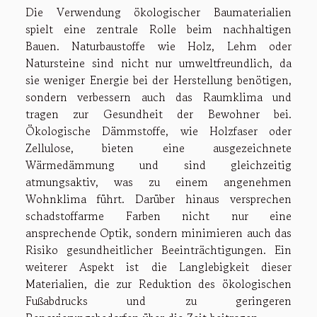
Die Verwendung ökologischer Baumaterialien
spielt eine zentrale Rolle beim nachhaltigen
Bauen. Naturbaustoffe wie Holz, Lehm oder
Natursteine sind nicht nur umweltfreundlich, da
sie weniger Energie bei der Herstellung benötigen,
sondern verbessern auch das Raumklima und
tragen zur Gesundheit der Bewohner bei.
Ökologische Dämmstoffe, wie Holzfaser oder
Zellulose, bieten eine ausgezeichnete
Wärmedämmung und sind gleichzeitig
atmungsaktiv, was zu einem angenehmen
Wohnklima führt. Darüber hinaus versprechen
schadstoffarme Farben nicht nur eine
ansprechende Optik, sondern minimieren auch das
Risiko gesundheitlicher Beeinträchtigungen. Ein
weiterer Aspekt ist die Langlebigkeit dieser
Materialien, die zur Reduktion des ökologischen
Fußabdrucks und zu geringeren