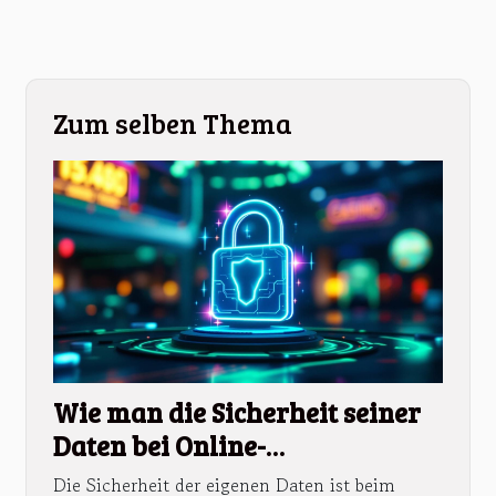
Zum selben Thema
Wie man die Sicherheit seiner
Daten bei Online-
Wettanbietern gewährleistet
Die Sicherheit der eigenen Daten ist beim