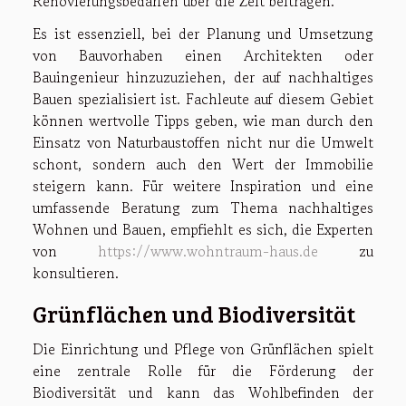
Renovierungsbedarfen über die Zeit beitragen.
Es ist essenziell, bei der Planung und Umsetzung
von Bauvorhaben einen Architekten oder
Bauingenieur hinzuzuziehen, der auf nachhaltiges
Bauen spezialisiert ist. Fachleute auf diesem Gebiet
können wertvolle Tipps geben, wie man durch den
Einsatz von Naturbaustoffen nicht nur die Umwelt
schont, sondern auch den Wert der Immobilie
steigern kann. Für weitere Inspiration und eine
umfassende Beratung zum Thema nachhaltiges
Wohnen und Bauen, empfiehlt es sich, die Experten
von
https://www.wohntraum-haus.de
zu
konsultieren.
Grünflächen und Biodiversität
Die Einrichtung und Pflege von Grünflächen spielt
eine zentrale Rolle für die Förderung der
Biodiversität und kann das Wohlbefinden der