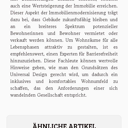
auch eine Wertsteigerung der Immobilie erreichen.
Dieser Aspekt der Immobilienmodernisierung trägt
dazu bei, dass Gebäude zukunftsfähig bleiben und
an ein breiteres Spektrum potenzieller
Bewohnerinnen und Bewohner vermietet oder
verkauft werden können. Um Wohnräume für alle
Lebensphasen attraktiv zu gestalten, ist es
empfehlenswert, einen Experten für Barrierefreiheit
hinzuzuziehen. Diese Fachleute können wertvolle
Hinweise geben, wie man den Grundsätzen des
Universal Design gerecht wird, um dadurch ein
inklusives und komfortables Wohnumfeld zu
schaffen, das den Anforderungen einer sich
wandelnden Gesellschaft entspricht.
ÄHNLICHE ARTIKEL