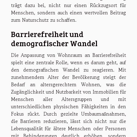
trägt dazu bei, nicht nur einen Rückzugsort für
Menschen, sondern auch einen wertvollen Beitrag
zum Naturschutz zu schaffen.
Barrierefreiheit und
demografischer Wandel
Die Anpassung von Wohnraum an Barrierefreiheit
spielt eine zentrale Rolle, wenn es darum geht, auf
den demografischen Wandel zu reagieren. Mit
zunehmendem Alter der Bevölkerung steigt der
Bedarf an altersgerechtem Wohnen, was die
Zugänglichkeit und Nutzbarkeit von Immobilien für
Menschen aller Altersgruppen und mit
unterschiedlichen physischen Fähigkeiten in den
Fokus rückt. Durch gezielte Umbaumaßnahmen,
die Barrieren reduzieren, lässt sich nicht nur die
Lebensqualität für ältere Menschen oder Personen
mit Behinderungen deutlich erhöhen, sondern