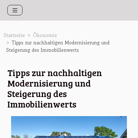
Startseite
Ökonomie
Tipps zur nachhaltigen Modernisierung und
Steigerung des Immobilienwerts
Tipps zur nachhaltigen
Modernisierung und
Steigerung des
Immobilienwerts