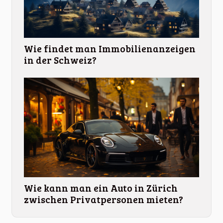
Wie findet man Immobilienanzeigen
in der Schweiz?
Wie kann man ein Auto in Zürich
zwischen Privatpersonen mieten?