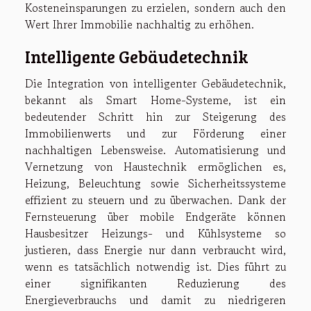
Kosteneinsparungen zu erzielen, sondern auch den
Wert Ihrer Immobilie nachhaltig zu erhöhen.
Intelligente Gebäudetechnik
Die Integration von intelligenter Gebäudetechnik,
bekannt als Smart Home-Systeme, ist ein
bedeutender Schritt hin zur Steigerung des
Immobilienwerts und zur Förderung einer
nachhaltigen Lebensweise. Automatisierung und
Vernetzung von Haustechnik ermöglichen es,
Heizung, Beleuchtung sowie Sicherheitssysteme
effizient zu steuern und zu überwachen. Dank der
Fernsteuerung über mobile Endgeräte können
Hausbesitzer Heizungs- und Kühlsysteme so
justieren, dass Energie nur dann verbraucht wird,
wenn es tatsächlich notwendig ist. Dies führt zu
einer signifikanten Reduzierung des
Energieverbrauchs und damit zu niedrigeren