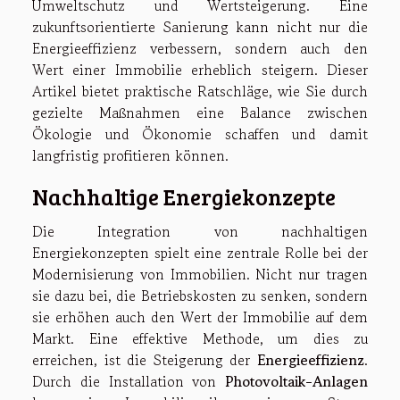
Umweltschutz und Wertsteigerung. Eine
zukunftsorientierte Sanierung kann nicht nur die
Energieeffizienz verbessern, sondern auch den
Wert einer Immobilie erheblich steigern. Dieser
Artikel bietet praktische Ratschläge, wie Sie durch
gezielte Maßnahmen eine Balance zwischen
Ökologie und Ökonomie schaffen und damit
langfristig profitieren können.
Nachhaltige Energiekonzepte
Die Integration von nachhaltigen
Energiekonzepten spielt eine zentrale Rolle bei der
Modernisierung von Immobilien. Nicht nur tragen
sie dazu bei, die Betriebskosten zu senken, sondern
sie erhöhen auch den Wert der Immobilie auf dem
Markt. Eine effektive Methode, um dies zu
erreichen, ist die Steigerung der
Energieeffizienz
.
Durch die Installation von
Photovoltaik-Anlagen