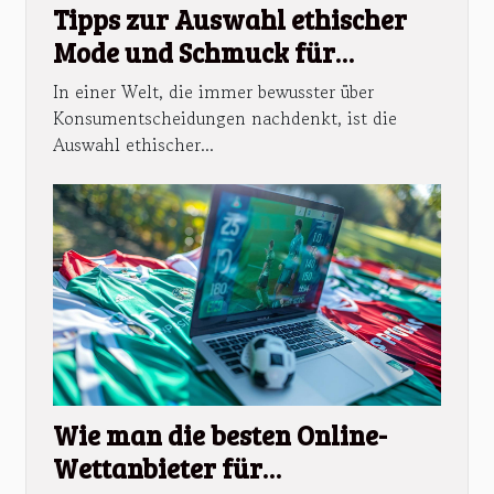
Tipps zur Auswahl ethischer
Mode und Schmuck für
bewusste Verbraucher
In einer Welt, die immer bewusster über
Konsumentscheidungen nachdenkt, ist die
Auswahl ethischer...
Wie man die besten Online-
Wettanbieter für