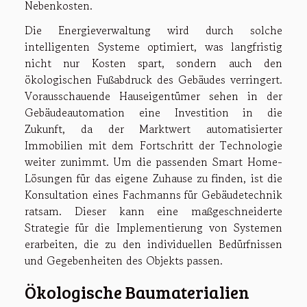
Nebenkosten.
Die Energieverwaltung wird durch solche
intelligenten Systeme optimiert, was langfristig
nicht nur Kosten spart, sondern auch den
ökologischen Fußabdruck des Gebäudes verringert.
Vorausschauende Hauseigentümer sehen in der
Gebäudeautomation eine Investition in die
Zukunft, da der Marktwert automatisierter
Immobilien mit dem Fortschritt der Technologie
weiter zunimmt. Um die passenden Smart Home-
Lösungen für das eigene Zuhause zu finden, ist die
Konsultation eines Fachmanns für Gebäudetechnik
ratsam. Dieser kann eine maßgeschneiderte
Strategie für die Implementierung von Systemen
erarbeiten, die zu den individuellen Bedürfnissen
und Gegebenheiten des Objekts passen.
Ökologische Baumaterialien