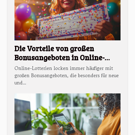
Die Vorteile von großen
Bonusangeboten in Online-
Lotterien
Online-Lotterien locken immer häufiger mit
großen Bonusangeboten, die besonders für neue
und...