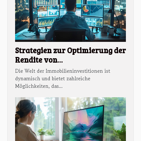
Strategien zur Optimierung der
Rendite von
Immobilieninvestitionen
Die Welt der Immobilieninvestitionen ist
dynamisch und bietet zahlreiche
Möglichkeiten, das...