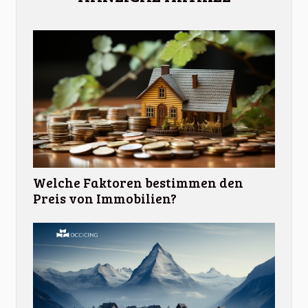
Welche Faktoren bestimmen den
Preis von Immobilien?