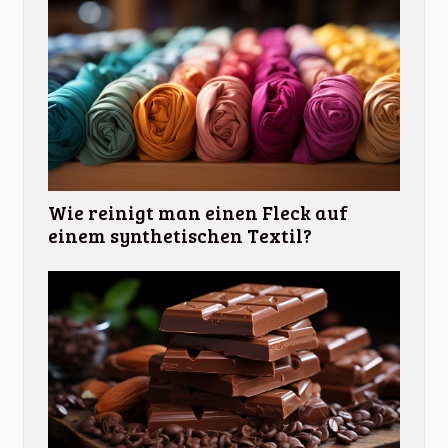
Wie reinigt man einen Fleck auf
einem synthetischen Textil?