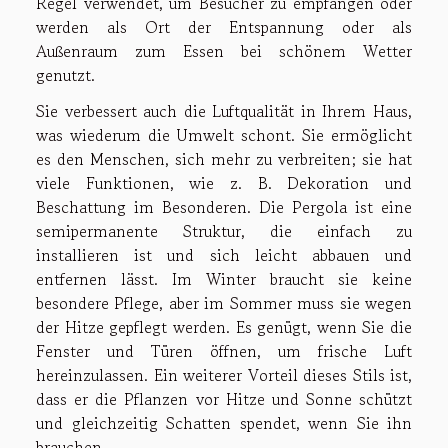
Regel verwendet, um Besucher zu empfangen oder
werden als Ort der Entspannung oder als
Außenraum zum Essen bei schönem Wetter
genutzt.
Sie verbessert auch die Luftqualität in Ihrem Haus,
was wiederum die Umwelt schont. Sie ermöglicht
es den Menschen, sich mehr zu verbreiten; sie hat
viele Funktionen, wie z. B. Dekoration und
Beschattung im Besonderen. Die Pergola ist eine
semipermanente Struktur, die einfach zu
installieren ist und sich leicht abbauen und
entfernen lässt. Im Winter braucht sie keine
besondere Pflege, aber im Sommer muss sie wegen
der Hitze gepflegt werden. Es genügt, wenn Sie die
Fenster und Türen öffnen, um frische Luft
hereinzulassen. Ein weiterer Vorteil dieses Stils ist,
dass er die Pflanzen vor Hitze und Sonne schützt
und gleichzeitig Schatten spendet, wenn Sie ihn
brauchen.