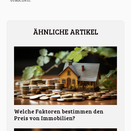
ÄHNLICHE ARTIKEL
Welche Faktoren bestimmen den
Preis von Immobilien?