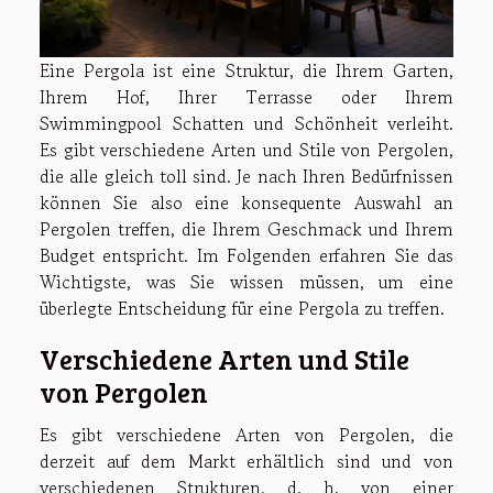
Eine Pergola ist eine Struktur, die Ihrem Garten,
Ihrem Hof, Ihrer Terrasse oder Ihrem
Swimmingpool Schatten und Schönheit verleiht.
Es gibt verschiedene Arten und Stile von Pergolen,
die alle gleich toll sind. Je nach Ihren Bedürfnissen
können Sie also eine konsequente Auswahl an
Pergolen treffen, die Ihrem Geschmack und Ihrem
Budget entspricht. Im Folgenden erfahren Sie das
Wichtigste, was Sie wissen müssen, um eine
überlegte Entscheidung für eine Pergola zu treffen.
Verschiedene Arten und Stile
von Pergolen
Es gibt verschiedene Arten von Pergolen, die
derzeit auf dem Markt erhältlich sind und von
verschiedenen Strukturen, d. h. von einer