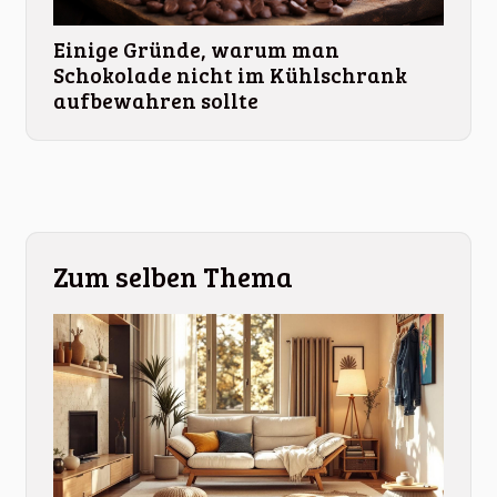
Einige Gründe, warum man
Schokolade nicht im Kühlschrank
aufbewahren sollte
Zum selben Thema