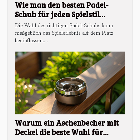
Wie man den besten Padel-
Schuh für jeden Spielstil
auswählt
Die Wahl des richtigen Padel-Schuhs kann
maßgeblich das Spielerlebnis auf dem Platz
beeinflussen....
Warum ein Aschenbecher mit
Deckel die beste Wahl für