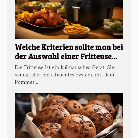
Welche Kriterien sollte man bei
der Auswahl einer Fritteuse
beachten?
Die Fritteuse ist ein kulinarisches Gerät. Sie
verfügt über ein effizientes System, mit dem
Pommes...