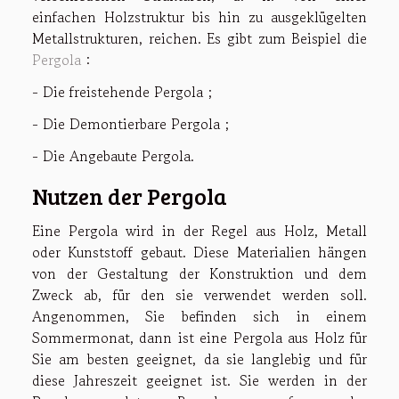
einfachen Holzstruktur bis hin zu ausgeklügelten
Metallstrukturen, reichen. Es gibt zum Beispiel die
Pergola
:
- Die freistehende Pergola ;
- Die Demontierbare Pergola ;
- Die Angebaute Pergola.
Nutzen der Pergola
Eine Pergola wird in der Regel aus Holz, Metall
oder Kunststoff gebaut. Diese Materialien hängen
von der Gestaltung der Konstruktion und dem
Zweck ab, für den sie verwendet werden soll.
Angenommen, Sie befinden sich in einem
Sommermonat, dann ist eine Pergola aus Holz für
Sie am besten geeignet, da sie langlebig und für
diese Jahreszeit geeignet ist. Sie werden in der