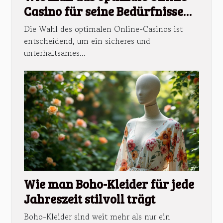
Casino für seine Bedürfnisse
findet?
Die Wahl des optimalen Online-Casinos ist
entscheidend, um ein sicheres und
unterhaltsames...
Wie man Boho-Kleider für jede
Jahreszeit stilvoll trägt
Boho-Kleider sind weit mehr als nur ein