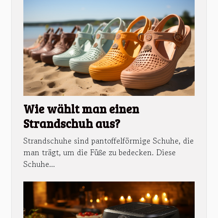
Wie wählt man einen
Strandschuh aus?
Strandschuhe sind pantoffelförmige Schuhe, die
man trägt, um die Füße zu bedecken. Diese
Schuhe...