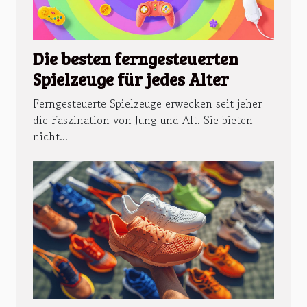
Die besten ferngesteuerten
Spielzeuge für jedes Alter
Ferngesteuerte Spielzeuge erwecken seit jeher
die Faszination von Jung und Alt. Sie bieten
nicht...