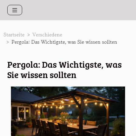
Startseite
Verschiedene
Pergola: Das Wichtigste, was Sie wissen sollten
Pergola: Das Wichtigste, was
Sie wissen sollten