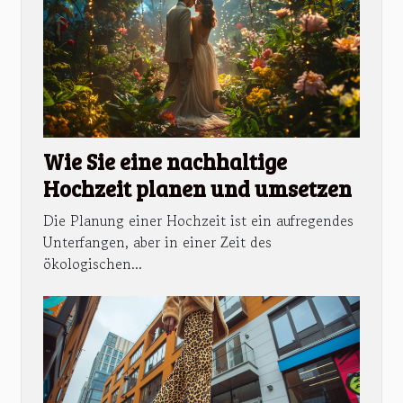
Wie Sie eine nachhaltige
Hochzeit planen und umsetzen
Die Planung einer Hochzeit ist ein aufregendes
Unterfangen, aber in einer Zeit des
ökologischen...